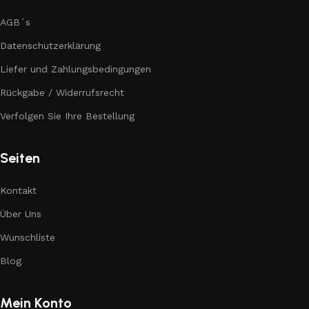
AGB´s
Datenschutzerklärung
Liefer und Zahlungsbedingungen
Rückgabe / Widerrufsrecht
Verfolgen Sie Ihre Bestellung
Seiten
Kontakt
Über Uns
Wunschliste
Blog
Mein Konto