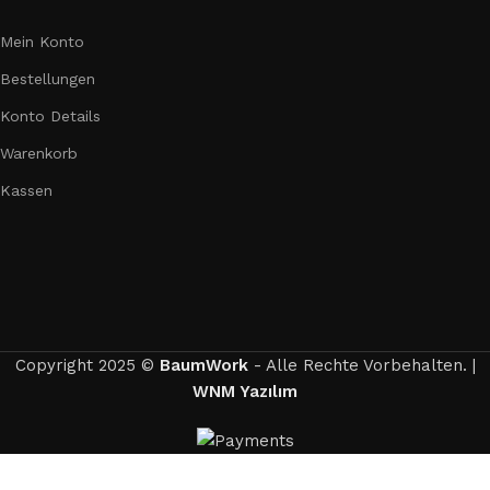
Mein Konto
Bestellungen
Konto Details
Warenkorb
Kassen
Copyright 2025 ©
BaumWork
- Alle Rechte Vorbehalten. |
WNM Yazılım