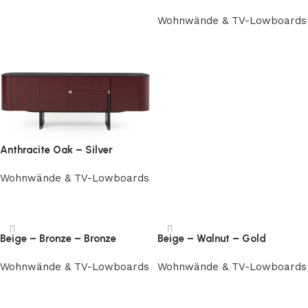
Wohnwände & TV-Lowboards
Weiterlesen
Anthracite Oak – Silver
Wohnwände & TV-Lowboards
Weiterlesen
Beige – Bronze – Bronze
Beige – Walnut – Gold
Wohnwände & TV-Lowboards
Wohnwände & TV-Lowboards
Weiterlesen
Weiterlesen