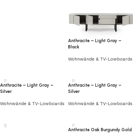
Anthracite – Light Gray –
Black
Wohnwände & TV-Lowboards
Weiterlesen
Anthracite – Light Gray –
Anthracite – Light Gray –
Silver
Silver
Wohnwände & TV-Lowboards
Wohnwände & TV-Lowboards
Weiterlesen
Weiterlesen
Anthracite Oak Burgundy Gold