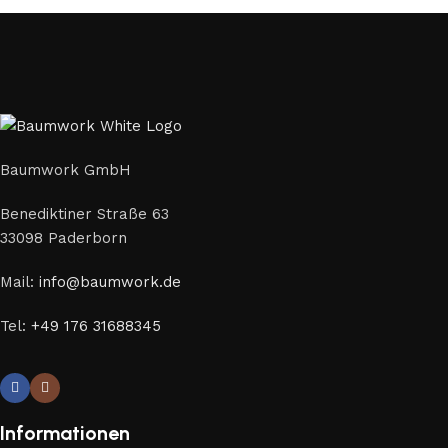
Baumwork GmbH
Benediktiner Straße 63
33098 Paderborn
Mail:
info@baumwork.de
Tel:
+49 176 31688345
Informationen