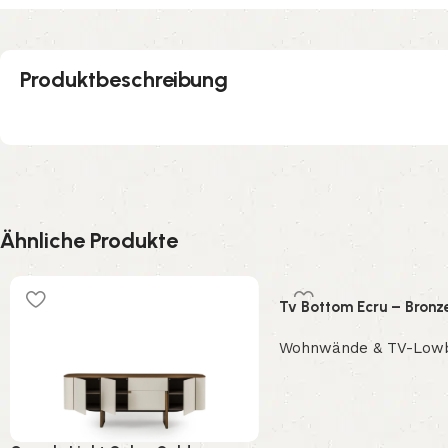
Produktbeschreibung
Ähnliche Produkte
Tv Bottom Ecru – Bronz
Wohnwände & TV-Low