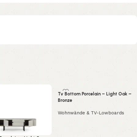
Tv Bottom Porcelain – Light Oak –
Bronze
Wohnwände & TV-Lowboards