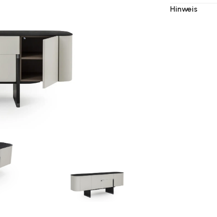
Hinweis