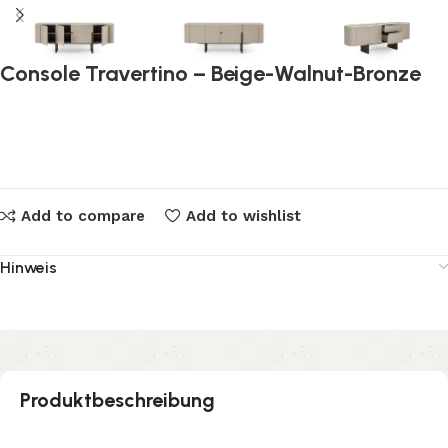
Console Travertino – Beige-Walnut-Bronze
Add to compare
Add to wishlist
Hinweis
Produktbeschreibung