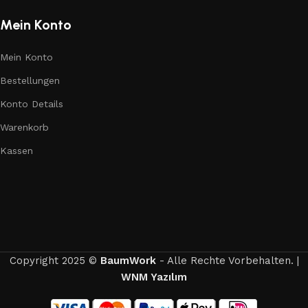
Mein Konto
Mein Konto
Bestellungen
Konto Details
Warenkorb
Kassen
Copyright 2025 ©
BaumWork
- Alle Rechte Vorbehalten. |
WNM Yazılım