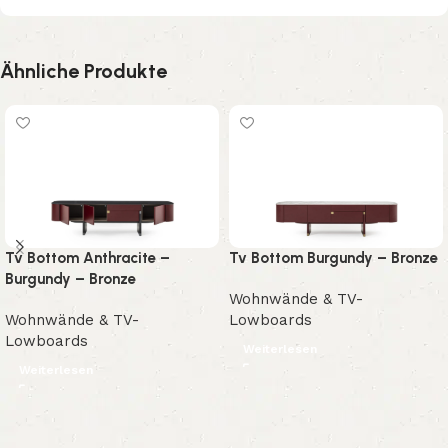
Ähnliche Produkte
Tv Bottom Anthracite –
Tv Bottom Burgundy – Bronze
Burgundy – Bronze
Wohnwände & TV-
Wohnwände & TV-
Lowboards
Lowboards
Weiterlesen
Weiterlesen