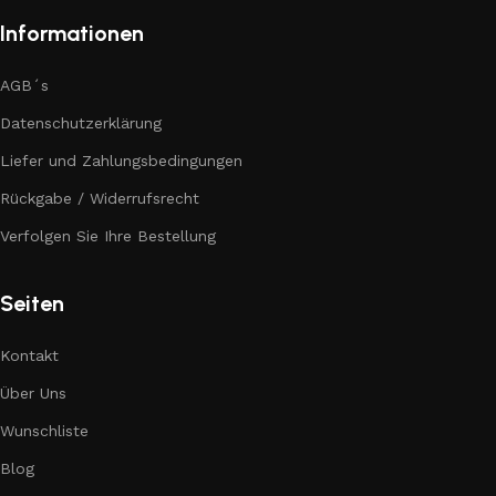
Informationen
AGB´s
Datenschutzerklärung
Liefer und Zahlungsbedingungen
Rückgabe / Widerrufsrecht
Verfolgen Sie Ihre Bestellung
Seiten
Kontakt
Über Uns
Wunschliste
Blog