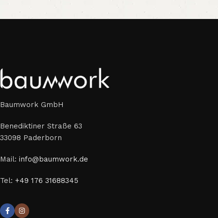
Baumwork GmbH
Benediktiner Straße 63
33098 Paderborn
Mail:
info@baumwork.de
Tel:
+49 176 31688345