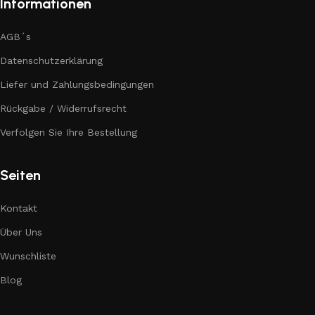
Informationen
AGB´s
Datenschutzerklärung
Liefer und Zahlungsbedingungen
Rückgabe / Widerrufsrecht
Verfolgen Sie Ihre Bestellung
Seiten
Kontakt
Über Uns
Wunschliste
Blog