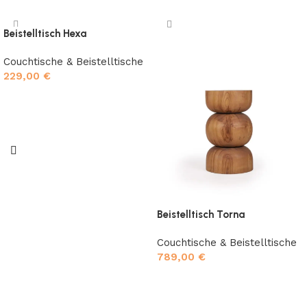
Beistelltisch Hexa
Couchtische & Beistelltische
229,00
€
In den Warenkorb
Beistelltisch Torna
Couchtische & Beistelltische
789,00
€
In den Warenkorb