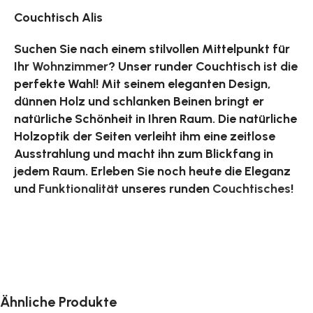
Couchtisch Alis
Suchen Sie nach einem stilvollen Mittelpunkt für
Ihr
Wohnzimmer
? Unser runder Couchtisch ist die
perfekte Wahl! Mit seinem eleganten Design,
dünnen Holz und schlanken Beinen bringt er
natürliche Schönheit in Ihren Raum. Die natürliche
Holzoptik der Seiten verleiht ihm eine zeitlose
Ausstrahlung und macht ihn zum Blickfang in
jedem Raum. Erleben Sie noch heute die Eleganz
und
Funktionalität
unseres runden
Couchtisches
!
Ähnliche Produkte