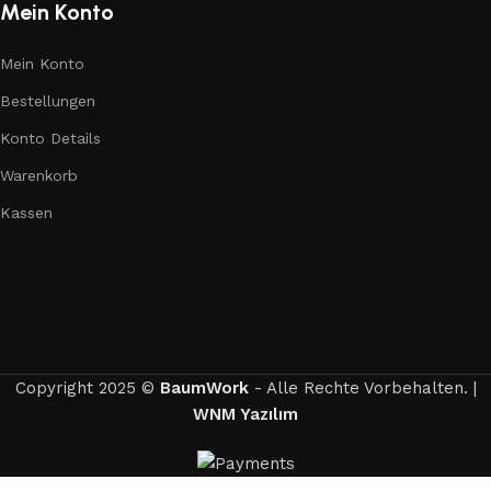
Mein Konto
Mein Konto
Bestellungen
Konto Details
Warenkorb
Kassen
Copyright 2025 ©
BaumWork
- Alle Rechte Vorbehalten. |
WNM Yazılım