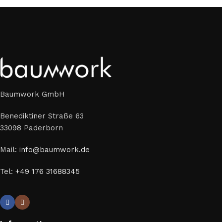
Baumwork GmbH
Benediktiner Straße 63
33098 Paderborn
Mail:
info@baumwork.de
Tel:
+49 176 31688345