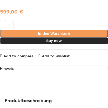
599,00
€
In den Warenkorb
Buy now
Add to compare
Add to wishlist
Hinweis
Produktbeschreibung