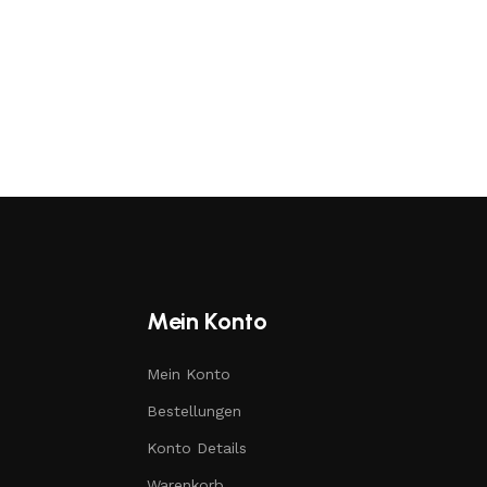
Mein Konto
Mein Konto
Bestellungen
Konto Details
Warenkorb