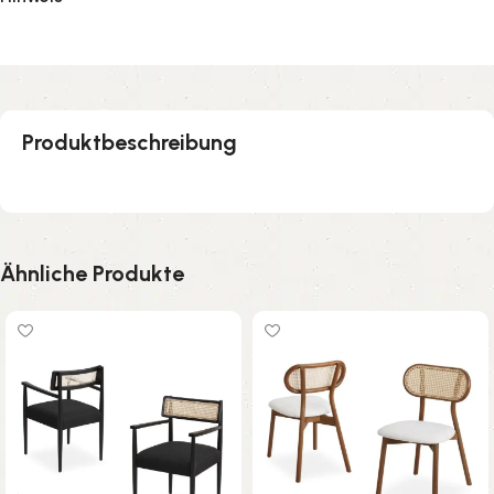
Produktbeschreibung
Ähnliche Produkte