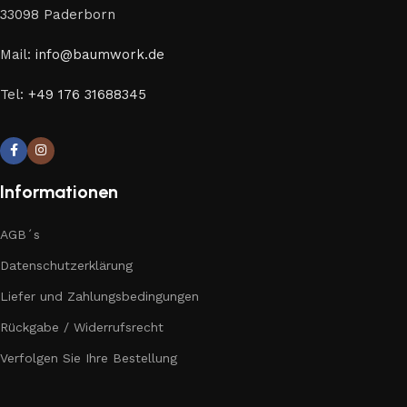
33098 Paderborn
Mail:
info@baumwork.de
Tel:
+49 176 31688345
Informationen
AGB´s
Datenschutzerklärung
Liefer und Zahlungsbedingungen
Rückgabe / Widerrufsrecht
Verfolgen Sie Ihre Bestellung