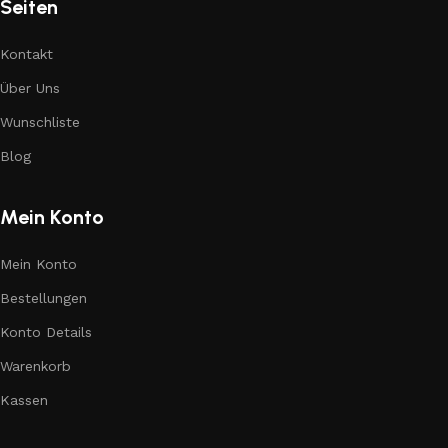
Seiten
Kontakt
Über Uns
Wunschliste
Blog
Mein Konto
Mein Konto
Bestellungen
Konto Details
Warenkorb
Kassen