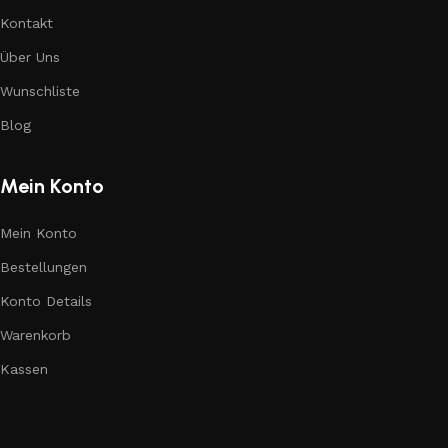
Kontakt
Über Uns
Wunschliste
Blog
Mein Konto
Mein Konto
Bestellungen
Konto Details
Warenkorb
Kassen