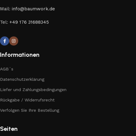
Mail:
info@baumwork.de
Tel:
+49 176 31688345
Informationen
AGB´s
Datenschutzerklärung
Liefer und Zahlungsbedingungen
Rückgabe / Widerrufsrecht
Verfolgen Sie Ihre Bestellung
Seiten