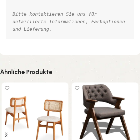
Bitte kontaktieren Sie uns für 
detaillierte Informationen, Farboptionen 
und Lieferung.
Ähnliche Produkte