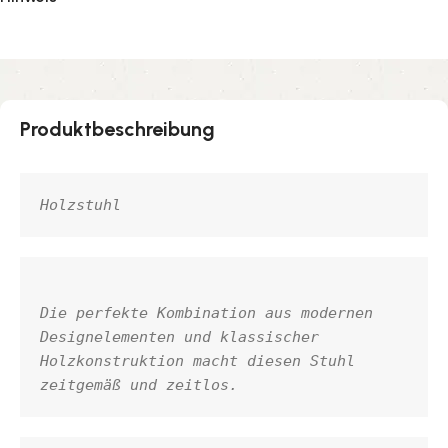
Produktbeschreibung
Holzstuhl 
Die perfekte Kombination aus modernen 
Designelementen und klassischer 
Holzkonstruktion macht diesen Stuhl 
zeitgemäß und zeitlos.