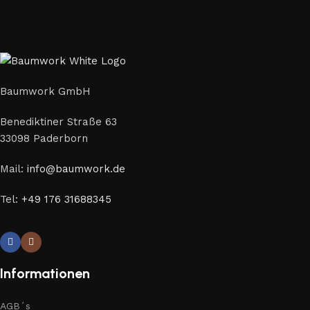
Baumwork GmbH
Benediktiner Straße 63
33098 Paderborn
Mail:
info@baumwork.de
Tel:
+49 176 31688345
Informationen
AGB´s