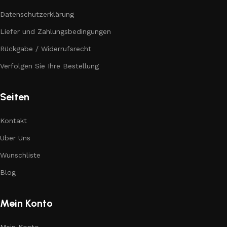
Datenschutzerklärung
Liefer und Zahlungsbedingungen
Rückgabe / Widerrufsrecht
Verfolgen Sie Ihre Bestellung
Seiten
Kontakt
Über Uns
Wunschliste
Blog
Mein Konto
Mein Konto