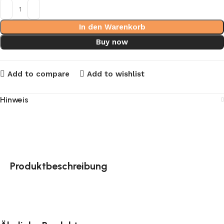
In den Warenkorb
Buy now
Add to compare
Add to wishlist
Hinweis
Produktbeschreibung