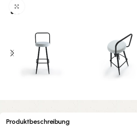
Click to enlarge
Produktbeschreibung