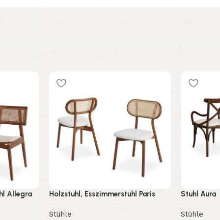
hl Allegra
Holzstuhl, Esszimmerstuhl Paris
Stuhl Aura
Stühle
Stühle