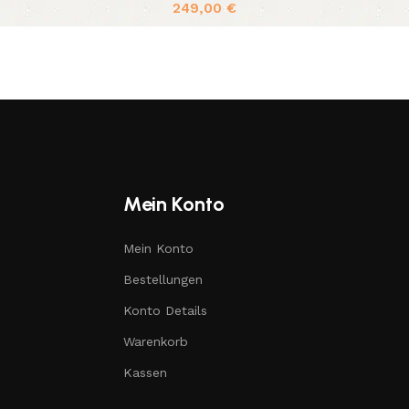
249,00
€
Mein Konto
Mein Konto
Bestellungen
Konto Details
Warenkorb
Kassen