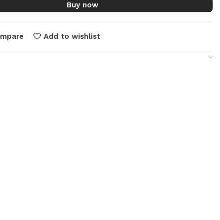
Buy now
ompare
Add to wishlist