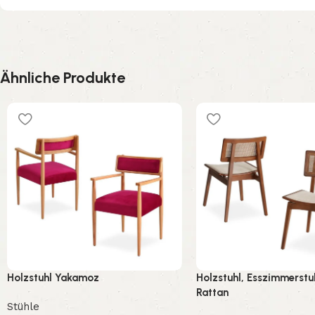
Ähnliche Produkte
Holzstuhl Yakamoz
Holzstuhl, Esszimmerstu
Rattan
Stühle