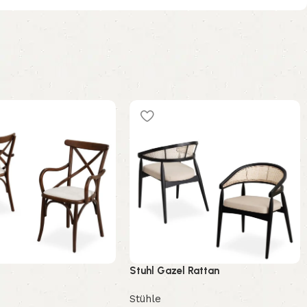
Stuhl Gazel Rattan
Stühle