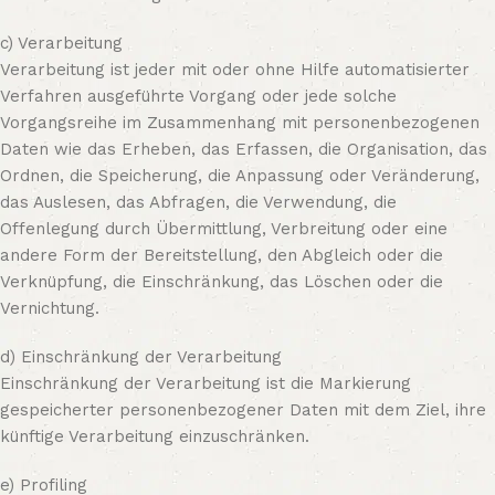
c) Verarbeitung
Verarbeitung ist jeder mit oder ohne Hilfe automatisierter
Verfahren ausgeführte Vorgang oder jede solche
Vorgangsreihe im Zusammenhang mit personenbezogenen
Daten wie das Erheben, das Erfassen, die Organisation, das
Ordnen, die Speicherung, die Anpassung oder Veränderung,
das Auslesen, das Abfragen, die Verwendung, die
Offenlegung durch Übermittlung, Verbreitung oder eine
andere Form der Bereitstellung, den Abgleich oder die
Verknüpfung, die Einschränkung, das Löschen oder die
Vernichtung.
d) Einschränkung der Verarbeitung
Einschränkung der Verarbeitung ist die Markierung
gespeicherter personenbezogener Daten mit dem Ziel, ihre
künftige Verarbeitung einzuschränken.
e) Profiling