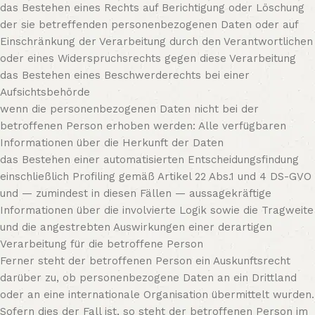
das Bestehen eines Rechts auf Berichtigung oder Löschung
der sie betreffenden personenbezogenen Daten oder auf
Einschränkung der Verarbeitung durch den Verantwortlichen
oder eines Widerspruchsrechts gegen diese Verarbeitung
das Bestehen eines Beschwerderechts bei einer
Aufsichtsbehörde
wenn die personenbezogenen Daten nicht bei der
betroffenen Person erhoben werden: Alle verfügbaren
Informationen über die Herkunft der Daten
das Bestehen einer automatisierten Entscheidungsfindung
einschließlich Profiling gemäß Artikel 22 Abs.1 und 4 DS-GVO
und — zumindest in diesen Fällen — aussagekräftige
Informationen über die involvierte Logik sowie die Tragweite
und die angestrebten Auswirkungen einer derartigen
Verarbeitung für die betroffene Person
Ferner steht der betroffenen Person ein Auskunftsrecht
darüber zu, ob personenbezogene Daten an ein Drittland
oder an eine internationale Organisation übermittelt wurden.
Sofern dies der Fall ist, so steht der betroffenen Person im