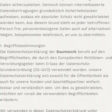
Daten sicherzustellen. Dennoch können Internetbasierte
Datenübertragungen grundsätzlich Sicherheitslücken
aufweisen, sodass ein absoluter Schutz nicht gewährleistet
werden kann. Aus diesem Grund steht es jeder betroffenen
Person frei, personenbezogene Daten auch auf alternativen
Wegen, beispielsweise telefonisch, an uns zu übermitteln.
1. Begriffsbestimmungen
Die Datenschutzerklärung der
Baumwork
beruht auf den
Begrifflichkeiten, die durch den Europäischen Richtlinien- und
Verordnungsgeber beim Erlass der Datenschutz-
Grundverordnung (DS-GVO) verwendet wurden. Unsere
Datenschutzerklärung soll sowohl für die Öffentlichkeit als
auch für unsere Kunden und Geschäftspartner einfach
lesbar und verständlich sein. Um dies zu gewährleisten,
möchten wir vorab die verwendeten Begrifflichkeiten
erläutern.
Wir verwenden in dieser Datenschutzerklärung unter