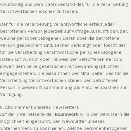
vollständig aus dem Datenbestand des für die Verarbeitung
Verantwortlichen löschen zu lassen.
Der für die Verarbeitung Verantwortliche erteilt jeder
betroffenen Person jederzeit auf Anfrage Auskunft darüber,
welche personenbezogenen Daten über die betroffene
Person gespeichert sind. Ferner berichtigt oder löscht der
für die Verarbeitung Verantwortliche personenbezogene
Daten auf Wunsch oder Hinweis der betroffenen Person,
soweit dem keine gesetzlichen Aufbewahrungspflichten
entgegenstehen. Die Gesamtheit der Mitarbeiter des für die
Verarbeitung Verantwortlichen stehen der betroffenen
Person in diesem Zusammenhang als Ansprechpartner zur
Verfügung.
6. Abonnement unseres Newsletters
Auf der Internetseite der
Baumwork
wird den Benutzern die
Möglichkeit eingeräumt, den Newsletter unseres
Unternehmens zu abonnieren. Welche personenbezogenen