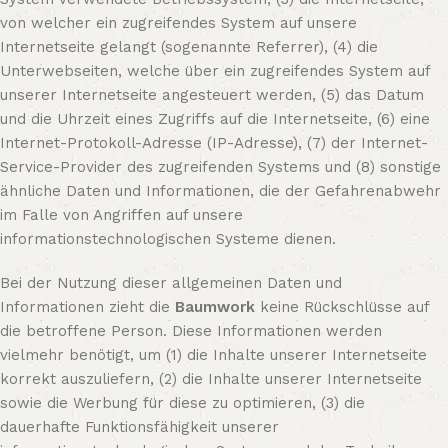
von welcher ein zugreifendes System auf unsere
Internetseite gelangt (sogenannte Referrer), (4) die
Unterwebseiten, welche über ein zugreifendes System auf
unserer Internetseite angesteuert werden, (5) das Datum
und die Uhrzeit eines Zugriffs auf die Internetseite, (6) eine
Internet-Protokoll-Adresse (IP-Adresse), (7) der Internet-
Service-Provider des zugreifenden Systems und (8) sonstige
ähnliche Daten und Informationen, die der Gefahrenabwehr
im Falle von Angriffen auf unsere
informationstechnologischen Systeme dienen.
Bei der Nutzung dieser allgemeinen Daten und
Informationen zieht die
Baumwork
keine Rückschlüsse auf
die betroffene Person. Diese Informationen werden
vielmehr benötigt, um (1) die Inhalte unserer Internetseite
korrekt auszuliefern, (2) die Inhalte unserer Internetseite
sowie die Werbung für diese zu optimieren, (3) die
dauerhafte Funktionsfähigkeit unserer