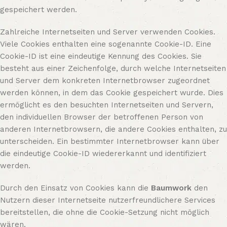
gespeichert werden.
Zahlreiche Internetseiten und Server verwenden Cookies.
Viele Cookies enthalten eine sogenannte Cookie-ID. Eine
Cookie-ID ist eine eindeutige Kennung des Cookies. Sie
besteht aus einer Zeichenfolge, durch welche Internetseiten
und Server dem konkreten Internetbrowser zugeordnet
werden können, in dem das Cookie gespeichert wurde. Dies
ermöglicht es den besuchten Internetseiten und Servern,
den individuellen Browser der betroffenen Person von
anderen Internetbrowsern, die andere Cookies enthalten, zu
unterscheiden. Ein bestimmter Internetbrowser kann über
die eindeutige Cookie-ID wiedererkannt und identifiziert
werden.
Durch den Einsatz von Cookies kann die
Baumwork
den
Nutzern dieser Internetseite nutzerfreundlichere Services
bereitstellen, die ohne die Cookie-Setzung nicht möglich
wären.