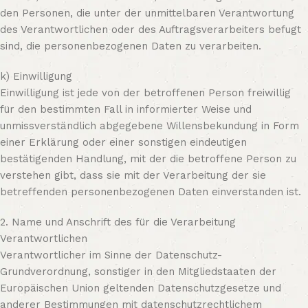
den Personen, die unter der unmittelbaren Verantwortung
des Verantwortlichen oder des Auftragsverarbeiters befugt
sind, die personenbezogenen Daten zu verarbeiten.
k) Einwilligung
Einwilligung ist jede von der betroffenen Person freiwillig
für den bestimmten Fall in informierter Weise und
unmissverständlich abgegebene Willensbekundung in Form
einer Erklärung oder einer sonstigen eindeutigen
bestätigenden Handlung, mit der die betroffene Person zu
verstehen gibt, dass sie mit der Verarbeitung der sie
betreffenden personenbezogenen Daten einverstanden ist.
2. Name und Anschrift des für die Verarbeitung
Verantwortlichen
Verantwortlicher im Sinne der Datenschutz-
Grundverordnung, sonstiger in den Mitgliedstaaten der
Europäischen Union geltenden Datenschutzgesetze und
anderer Bestimmungen mit datenschutzrechtlichem