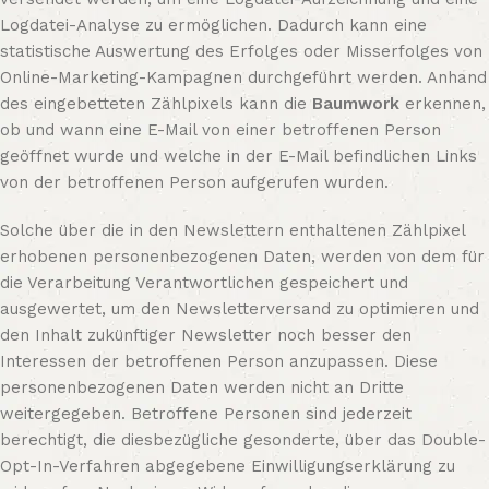
Logdatei-Analyse zu ermöglichen. Dadurch kann eine
statistische Auswertung des Erfolges oder Misserfolges von
Online-Marketing-Kampagnen durchgeführt werden. Anhand
des eingebetteten Zählpixels kann die
Baumwork
erkennen,
ob und wann eine E-Mail von einer betroffenen Person
geöffnet wurde und welche in der E-Mail befindlichen Links
von der betroffenen Person aufgerufen wurden.
Solche über die in den Newslettern enthaltenen Zählpixel
erhobenen personenbezogenen Daten, werden von dem für
die Verarbeitung Verantwortlichen gespeichert und
ausgewertet, um den Newsletterversand zu optimieren und
den Inhalt zukünftiger Newsletter noch besser den
Interessen der betroffenen Person anzupassen. Diese
personenbezogenen Daten werden nicht an Dritte
weitergegeben. Betroffene Personen sind jederzeit
berechtigt, die diesbezügliche gesonderte, über das Double-
Opt-In-Verfahren abgegebene Einwilligungserklärung zu