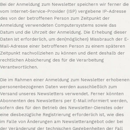
Bei der Anmeldung zum Newsletter speichern wir ferner die
vom Internet-Service-Provider (ISP) vergebene IP-Adresse
des von der betroffenen Person zum Zeitpunkt der
Anmeldung verwendeten Computersystems sowie das
Datum und die Uhrzeit der Anmeldung. Die Erhebung dieser
Daten ist erforderlich, um den(möglichen) Missbrauch der E-
Mail-Adresse einer betroffenen Person zu einem späteren
Zeitpunkt nachvollziehen zu können und dient deshalb der
rechtlichen Absicherung des für die Verarbeitung
Verantwortlichen.
Die im Rahmen einer Anmeldung zum Newsletter erhobenen
personenbezogenen Daten werden ausschließlich zum
Versand unseres Newsletters verwendet. Ferner könnten
Abonnenten des Newsletters per E-Mail informiert werden,
sofern dies für den Betrieb des Newsletter-Dienstes oder
eine diesbezügliche Registrierung erforderlich ist, wie dies
im Falle von Änderungen am Newsletterangebot oder bei
der Veränderung der technischen Gegebenheiten der Fall