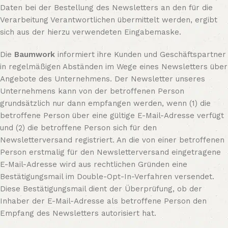
Daten bei der Bestellung des Newsletters an den für die
Verarbeitung Verantwortlichen übermittelt werden, ergibt
sich aus der hierzu verwendeten Eingabemaske.
Die
Baumwork
informiert ihre Kunden und Geschäftspartner
in regelmäßigen Abständen im Wege eines Newsletters über
Angebote des Unternehmens. Der Newsletter unseres
Unternehmens kann von der betroffenen Person
grundsätzlich nur dann empfangen werden, wenn (1) die
betroffene Person über eine gültige E-Mail-Adresse verfügt
und (2) die betroffene Person sich für den
Newsletterversand registriert. An die von einer betroffenen
Person erstmalig für den Newsletterversand eingetragene
E-Mail-Adresse wird aus rechtlichen Gründen eine
Bestätigungsmail im Double-Opt-In-Verfahren versendet.
Diese Bestätigungsmail dient der Überprüfung, ob der
Inhaber der E-Mail-Adresse als betroffene Person den
Empfang des Newsletters autorisiert hat.