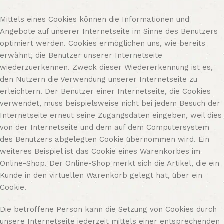
Mittels eines Cookies können die Informationen und
Angebote auf unserer Internetseite im Sinne des Benutzers
optimiert werden. Cookies ermöglichen uns, wie bereits
erwähnt, die Benutzer unserer Internetseite
wiederzuerkennen. Zweck dieser Wiedererkennung ist es,
den Nutzern die Verwendung unserer Internetseite zu
erleichtern. Der Benutzer einer Internetseite, die Cookies
verwendet, muss beispielsweise nicht bei jedem Besuch der
Internetseite erneut seine Zugangsdaten eingeben, weil dies
von der Internetseite und dem auf dem Computersystem
des Benutzers abgelegten Cookie übernommen wird. Ein
weiteres Beispiel ist das Cookie eines Warenkorbes im
Online-Shop. Der Online-Shop merkt sich die Artikel, die ein
Kunde in den virtuellen Warenkorb gelegt hat, über ein
Cookie.
Die betroffene Person kann die Setzung von Cookies durch
unsere Internetseite jederzeit mittels einer entsprechenden