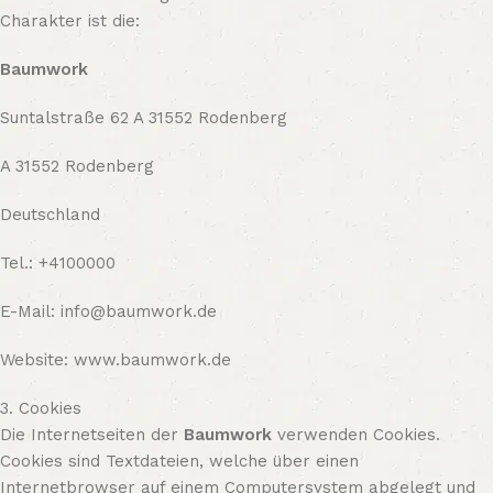
Charakter ist die:
Baumwork
Suntalstraße 62 A 31552 Rodenberg
A 31552 Rodenberg
Deutschland
Tel.: +4100000
E-Mail:
info@baumwork.de
Website: www.baumwork.de
3. Cookies
Die Internetseiten der
Baumwork
verwenden Cookies.
Cookies sind Textdateien, welche über einen
Internetbrowser auf einem Computersystem abgelegt und