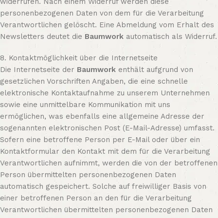
widerrufen. Nach einem Widerruf werden diese
personenbezogenen Daten von dem für die Verarbeitung
Verantwortlichen gelöscht. Eine Abmeldung vom Erhalt des
Newsletters deutet die
Baumwork
automatisch als Widerruf.
8. Kontaktmöglichkeit über die Internetseite
Die Internetseite der
Baumwork
enthält aufgrund von
gesetzlichen Vorschriften Angaben, die eine schnelle
elektronische Kontaktaufnahme zu unserem Unternehmen
sowie eine unmittelbare Kommunikation mit uns
ermöglichen, was ebenfalls eine allgemeine Adresse der
sogenannten elektronischen Post (E-Mail-Adresse) umfasst.
Sofern eine betroffene Person per E-Mail oder über ein
Kontaktformular den Kontakt mit dem für die Verarbeitung
Verantwortlichen aufnimmt, werden die von der betroffenen
Person übermittelten personenbezogenen Daten
automatisch gespeichert. Solche auf freiwilliger Basis von
einer betroffenen Person an den für die Verarbeitung
Verantwortlichen übermittelten personenbezogenen Daten