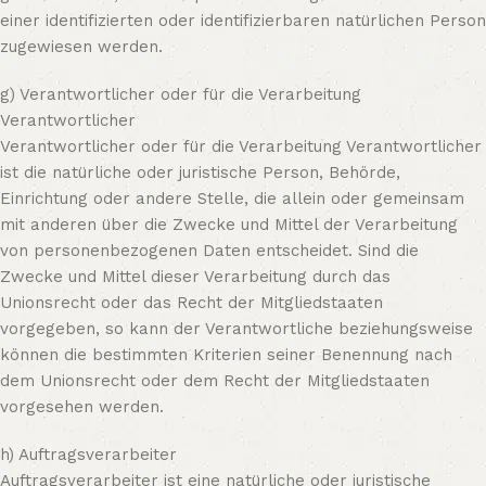
einer identifizierten oder identifizierbaren natürlichen Person
zugewiesen werden.
g) Verantwortlicher oder für die Verarbeitung
Verantwortlicher
Verantwortlicher oder für die Verarbeitung Verantwortlicher
ist die natürliche oder juristische Person, Behörde,
Einrichtung oder andere Stelle, die allein oder gemeinsam
mit anderen über die Zwecke und Mittel der Verarbeitung
von personenbezogenen Daten entscheidet. Sind die
Zwecke und Mittel dieser Verarbeitung durch das
Unionsrecht oder das Recht der Mitgliedstaaten
vorgegeben, so kann der Verantwortliche beziehungsweise
können die bestimmten Kriterien seiner Benennung nach
dem Unionsrecht oder dem Recht der Mitgliedstaaten
vorgesehen werden.
h) Auftragsverarbeiter
Auftragsverarbeiter ist eine natürliche oder juristische