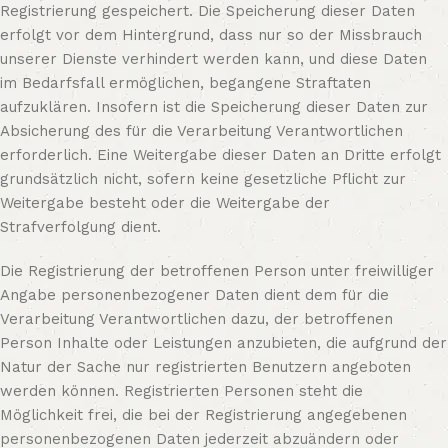
Registrierung gespeichert. Die Speicherung dieser Daten
erfolgt vor dem Hintergrund, dass nur so der Missbrauch
unserer Dienste verhindert werden kann, und diese Daten
im Bedarfsfall ermöglichen, begangene Straftaten
aufzuklären. Insofern ist die Speicherung dieser Daten zur
Absicherung des für die Verarbeitung Verantwortlichen
erforderlich. Eine Weitergabe dieser Daten an Dritte erfolgt
grundsätzlich nicht, sofern keine gesetzliche Pflicht zur
Weitergabe besteht oder die Weitergabe der
Strafverfolgung dient.
Die Registrierung der betroffenen Person unter freiwilliger
Angabe personenbezogener Daten dient dem für die
Verarbeitung Verantwortlichen dazu, der betroffenen
Person Inhalte oder Leistungen anzubieten, die aufgrund der
Natur der Sache nur registrierten Benutzern angeboten
werden können. Registrierten Personen steht die
Möglichkeit frei, die bei der Registrierung angegebenen
personenbezogenen Daten jederzeit abzuändern oder