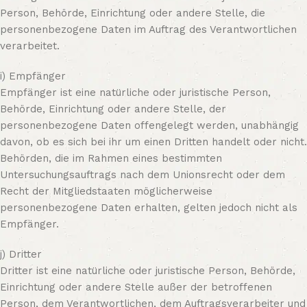
Person, Behörde, Einrichtung oder andere Stelle, die
personenbezogene Daten im Auftrag des Verantwortlichen
verarbeitet.
i) Empfänger
Empfänger ist eine natürliche oder juristische Person,
Behörde, Einrichtung oder andere Stelle, der
personenbezogene Daten offengelegt werden, unabhängig
davon, ob es sich bei ihr um einen Dritten handelt oder nicht.
Behörden, die im Rahmen eines bestimmten
Untersuchungsauftrags nach dem Unionsrecht oder dem
Recht der Mitgliedstaaten möglicherweise
personenbezogene Daten erhalten, gelten jedoch nicht als
Empfänger.
j) Dritter
Dritter ist eine natürliche oder juristische Person, Behörde,
Einrichtung oder andere Stelle außer der betroffenen
Person, dem Verantwortlichen, dem Auftragsverarbeiter und