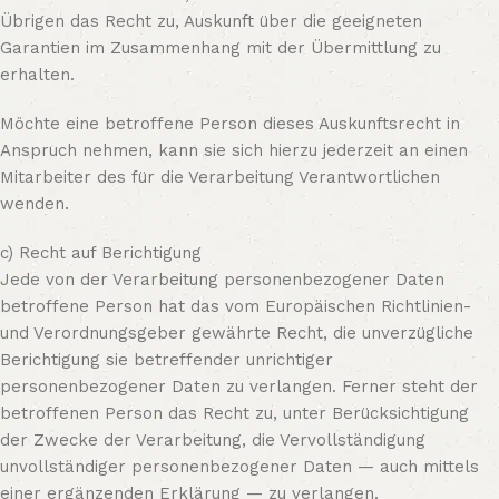
Übrigen das Recht zu, Auskunft über die geeigneten
Garantien im Zusammenhang mit der Übermittlung zu
erhalten.
Möchte eine betroffene Person dieses Auskunftsrecht in
Anspruch nehmen, kann sie sich hierzu jederzeit an einen
Mitarbeiter des für die Verarbeitung Verantwortlichen
wenden.
c) Recht auf Berichtigung
Jede von der Verarbeitung personenbezogener Daten
betroffene Person hat das vom Europäischen Richtlinien-
und Verordnungsgeber gewährte Recht, die unverzügliche
Berichtigung sie betreffender unrichtiger
personenbezogener Daten zu verlangen. Ferner steht der
betroffenen Person das Recht zu, unter Berücksichtigung
der Zwecke der Verarbeitung, die Vervollständigung
unvollständiger personenbezogener Daten — auch mittels
einer ergänzenden Erklärung — zu verlangen.