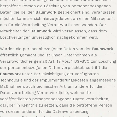
betroffene Person die Löschung von personenbezogenen
Daten, die bei der
Baumwork
gespeichert sind, veranlassen
möchte, kann sie sich hierzu jederzeit an einen Mitarbeiter
des für die Verarbeitung Verantwortlichen wenden. Der
Mitarbeiter der
Baumwork
wird veranlassen, dass dem
Löschverlangen unverzüglich nachgekommen wird.
Wurden die personenbezogenen Daten von der
Baumwork
öffentlich gemacht und ist unser Unternehmen als
Verantwortlicher gemäß Art. 17 Abs. 1 DS-GVO zur Löschung
der personenbezogenen Daten verpflichtet, so trifft die
Baumwork
unter Berücksichtigung der verfügbaren
Technologie und der Implementierungskosten angemessene
Maßnahmen, auch technischer Art, um andere für die
Datenverarbeitung Verantwortliche, welche die
veröffentlichten personenbezogenen Daten verarbeiten,
darüber in Kenntnis zu setzen, dass die betroffene Person
von diesen anderen für die Datenverarbeitung