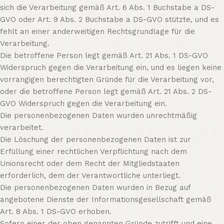
sich die Verarbeitung gemäß Art. 6 Abs. 1 Buchstabe a DS-
GVO oder Art. 9 Abs. 2 Buchstabe a DS-GVO stützte, und es
fehlt an einer anderweitigen Rechtsgrundlage für die
Verarbeitung.
Die betroffene Person legt gemäß Art. 21 Abs. 1 DS-GVO
Widerspruch gegen die Verarbeitung ein, und es liegen keine
vorrangigen berechtigten Gründe für die Verarbeitung vor,
oder die betroffene Person legt gemäß Art. 21 Abs. 2 DS-
GVO Widerspruch gegen die Verarbeitung ein.
Die personenbezogenen Daten wurden unrechtmäßig
verarbeitet.
Die Löschung der personenbezogenen Daten ist zur
Erfüllung einer rechtlichen Verpflichtung nach dem
Unionsrecht oder dem Recht der Mitgliedstaaten
erforderlich, dem der Verantwortliche unterliegt.
Die personenbezogenen Daten wurden in Bezug auf
angebotene Dienste der Informationsgesellschaft gemäß
Art. 8 Abs. 1 DS-GVO erhoben.
Sofern einer der oben genannten Gründe zutrifft und eine