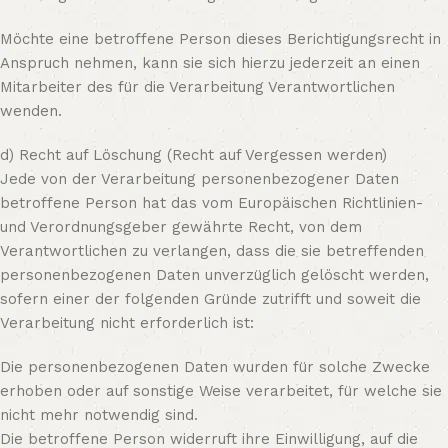
Möchte eine betroffene Person dieses Berichtigungsrecht in
Anspruch nehmen, kann sie sich hierzu jederzeit an einen
Mitarbeiter des für die Verarbeitung Verantwortlichen
wenden.
d) Recht auf Löschung (Recht auf Vergessen werden)
Jede von der Verarbeitung personenbezogener Daten
betroffene Person hat das vom Europäischen Richtlinien-
und Verordnungsgeber gewährte Recht, von dem
Verantwortlichen zu verlangen, dass die sie betreffenden
personenbezogenen Daten unverzüglich gelöscht werden,
sofern einer der folgenden Gründe zutrifft und soweit die
Verarbeitung nicht erforderlich ist:
Die personenbezogenen Daten wurden für solche Zwecke
erhoben oder auf sonstige Weise verarbeitet, für welche sie
nicht mehr notwendig sind.
Die betroffene Person widerruft ihre Einwilligung, auf die