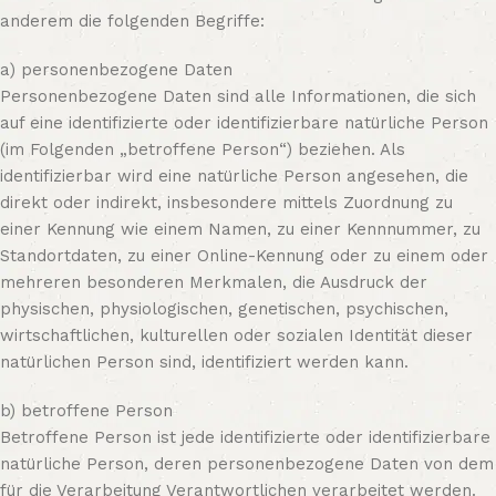
anderem die folgenden Begriffe:
ür
s
a) personenbezogene Daten
Personenbezogene Daten sind alle Informationen, die sich
er
auf eine identifizierte oder identifizierbare natürliche Person
(im Folgenden „betroffene Person“) beziehen. Als
identifizierbar wird eine natürliche Person angesehen, die
direkt oder indirekt, insbesondere mittels Zuordnung zu
einer Kennung wie einem Namen, zu einer Kennnummer, zu
Standortdaten, zu einer Online-Kennung oder zu einem oder
mehreren besonderen Merkmalen, die Ausdruck der
physischen, physiologischen, genetischen, psychischen,
wirtschaftlichen, kulturellen oder sozialen Identität dieser
natürlichen Person sind, identifiziert werden kann.
b) betroffene Person
Betroffene Person ist jede identifizierte oder identifizierbare
natürliche Person, deren personenbezogene Daten von dem
für die Verarbeitung Verantwortlichen verarbeitet werden.