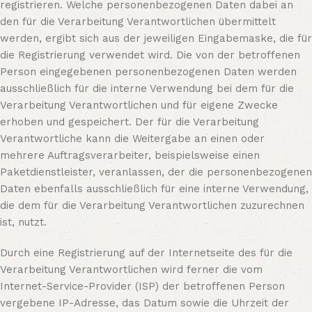
registrieren. Welche personenbezogenen Daten dabei an
den für die Verarbeitung Verantwortlichen übermittelt
werden, ergibt sich aus der jeweiligen Eingabemaske, die für
die Registrierung verwendet wird. Die von der betroffenen
Person eingegebenen personenbezogenen Daten werden
ausschließlich für die interne Verwendung bei dem für die
Verarbeitung Verantwortlichen und für eigene Zwecke
erhoben und gespeichert. Der für die Verarbeitung
Verantwortliche kann die Weitergabe an einen oder
mehrere Auftragsverarbeiter, beispielsweise einen
Paketdienstleister, veranlassen, der die personenbezogenen
Daten ebenfalls ausschließlich für eine interne Verwendung,
die dem für die Verarbeitung Verantwortlichen zuzurechnen
ist, nutzt.
Durch eine Registrierung auf der Internetseite des für die
Verarbeitung Verantwortlichen wird ferner die vom
Internet-Service-Provider (ISP) der betroffenen Person
vergebene IP-Adresse, das Datum sowie die Uhrzeit der