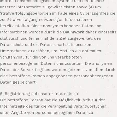
informationstechnologischen Systeme und der Technik
unserer Internetseite zu gewährleisten sowie (4) um
Strafverfolgungsbehörden im Falle eines Cyberangriffes die
zur Strafverfolgung notwendigen Informationen
bereitzustellen. Diese anonym erhobenen Daten und
Informationen werden durch die
Baumwork
daher einerseits
statistisch und ferner mit dem Ziel ausgewertet, den
Datenschutz und die Datensicherheit in unserem
Unternehmen zu erhöhen, um letztlich ein optimales
Schutzniveau für die von uns verarbeiteten
personenbezogenen Daten sicherzustellen. Die anonymen
Daten der Server-Logfiles werden getrennt von allen durch
eine betroffene Person angegebenen personenbezogenen
Daten gespeichert.
5. Registrierung auf unserer Internetseite
Die betroffene Person hat die Möglichkeit, sich auf der
Internetseite des für die Verarbeitung Verantwortlichen
unter Angabe von personenbezogenen Daten zu