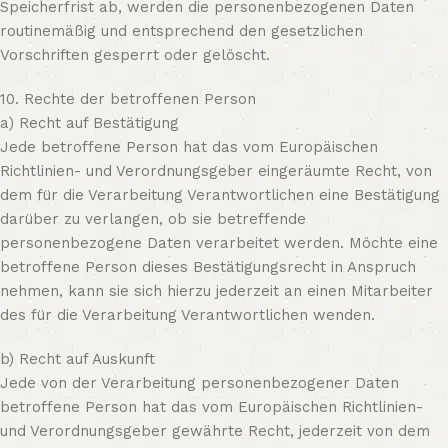
Speicherfrist ab, werden die personenbezogenen Daten
routinemäßig und entsprechend den gesetzlichen
Vorschriften gesperrt oder gelöscht.
10. Rechte der betroffenen Person
a) Recht auf Bestätigung
Jede betroffene Person hat das vom Europäischen
Richtlinien- und Verordnungsgeber eingeräumte Recht, von
dem für die Verarbeitung Verantwortlichen eine Bestätigung
darüber zu verlangen, ob sie betreffende
personenbezogene Daten verarbeitet werden. Möchte eine
betroffene Person dieses Bestätigungsrecht in Anspruch
nehmen, kann sie sich hierzu jederzeit an einen Mitarbeiter
des für die Verarbeitung Verantwortlichen wenden.
b) Recht auf Auskunft
Jede von der Verarbeitung personenbezogener Daten
betroffene Person hat das vom Europäischen Richtlinien-
und Verordnungsgeber gewährte Recht, jederzeit von dem