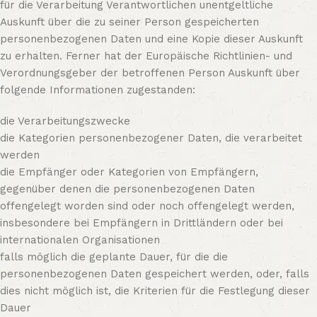
für die Verarbeitung Verantwortlichen unentgeltliche
Auskunft über die zu seiner Person gespeicherten
personenbezogenen Daten und eine Kopie dieser Auskunft
zu erhalten. Ferner hat der Europäische Richtlinien- und
Verordnungsgeber der betroffenen Person Auskunft über
folgende Informationen zugestanden:
die Verarbeitungszwecke
die Kategorien personenbezogener Daten, die verarbeitet
werden
die Empfänger oder Kategorien von Empfängern,
gegenüber denen die personenbezogenen Daten
offengelegt worden sind oder noch offengelegt werden,
insbesondere bei Empfängern in Drittländern oder bei
internationalen Organisationen
falls möglich die geplante Dauer, für die die
personenbezogenen Daten gespeichert werden, oder, falls
dies nicht möglich ist, die Kriterien für die Festlegung dieser
Dauer