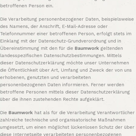
betroffenen Person ein.
Die Verarbeitung personenbezogener Daten, beispielsweise
des Namens, der Anschrift, E-Mail-Adresse oder
Telefonnummer einer betroffenen Person, erfolgt stets im
Einklang mit der Datenschutz-Grundverordnung und in
Übereinstimmung mit den für die
Baumwork
geltenden
landesspezifischen Datenschutzbestimmungen. Mittels
dieser Datenschutzerklärung möchte unser Unternehmen
die Öffentlichkeit über Art, Umfang und Zweck der von uns
erhobenen, genutzten und verarbeiteten
personenbezogenen Daten informieren. Ferner werden
betroffene Personen mittels dieser Datenschutzerklärung
über die ihnen zustehenden Rechte aufgeklärt.
Die
Baumwork
hat als für die Verarbeitung Verantwortlicher
zahlreiche technische und organisatorische Maßnahmen
umgesetzt, um einen möglichst lückenlosen Schutz der über
diese Internetseite verarbeiteten personenbezogenen