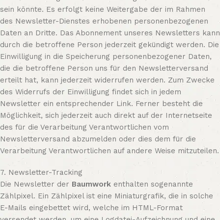
sein könnte. Es erfolgt keine Weitergabe der im Rahmen
des Newsletter-Dienstes erhobenen personenbezogenen
Daten an Dritte. Das Abonnement unseres Newsletters kann
durch die betroffene Person jederzeit gekündigt werden. Die
Einwilligung in die Speicherung personenbezogener Daten,
die die betroffene Person uns für den Newsletterversand
erteilt hat, kann jederzeit widerrufen werden. Zum Zwecke
des Widerrufs der Einwilligung findet sich in jedem
Newsletter ein entsprechender Link. Ferner besteht die
Möglichkeit, sich jederzeit auch direkt auf der Internetseite
des für die Verarbeitung Verantwortlichen vom
Newsletterversand abzumelden oder dies dem für die
Verarbeitung Verantwortlichen auf andere Weise mitzuteilen.
7. Newsletter-Tracking
Die Newsletter der
Baumwork
enthalten sogenannte
Zählpixel. Ein Zählpixel ist eine Miniaturgrafik, die in solche
E-Mails eingebettet wird, welche im HTML-Format
versendet werden, um eine Logdatei-Aufzeichnung und eine