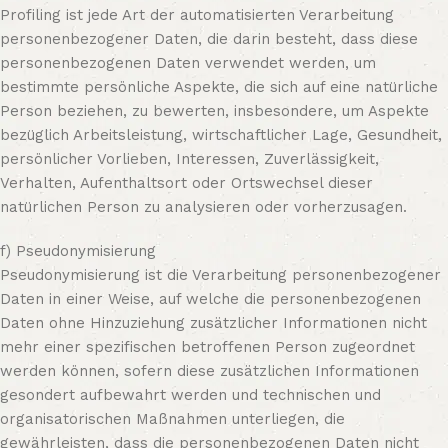
Profiling ist jede Art der automatisierten Verarbeitung
personenbezogener Daten, die darin besteht, dass diese
personenbezogenen Daten verwendet werden, um
bestimmte persönliche Aspekte, die sich auf eine natürliche
Person beziehen, zu bewerten, insbesondere, um Aspekte
bezüglich Arbeitsleistung, wirtschaftlicher Lage, Gesundheit,
persönlicher Vorlieben, Interessen, Zuverlässigkeit,
Verhalten, Aufenthaltsort oder Ortswechsel dieser
natürlichen Person zu analysieren oder vorherzusagen.
f) Pseudonymisierung
Pseudonymisierung ist die Verarbeitung personenbezogener
Daten in einer Weise, auf welche die personenbezogenen
Daten ohne Hinzuziehung zusätzlicher Informationen nicht
mehr einer spezifischen betroffenen Person zugeordnet
werden können, sofern diese zusätzlichen Informationen
gesondert aufbewahrt werden und technischen und
organisatorischen Maßnahmen unterliegen, die
gewährleisten, dass die personenbezogenen Daten nicht