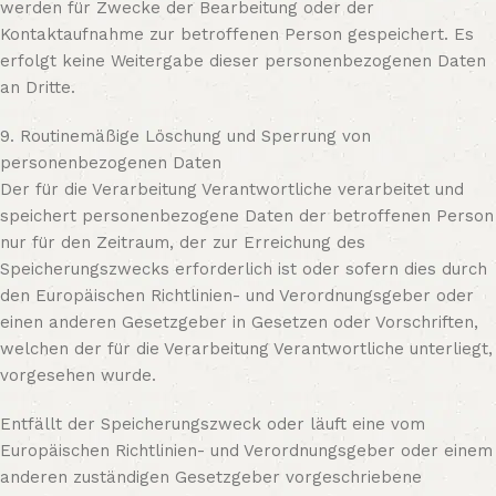
werden für Zwecke der Bearbeitung oder der
Kontaktaufnahme zur betroffenen Person gespeichert. Es
erfolgt keine Weitergabe dieser personenbezogenen Daten
an Dritte.
9. Routinemäßige Löschung und Sperrung von
personenbezogenen Daten
Der für die Verarbeitung Verantwortliche verarbeitet und
speichert personenbezogene Daten der betroffenen Person
nur für den Zeitraum, der zur Erreichung des
Speicherungszwecks erforderlich ist oder sofern dies durch
den Europäischen Richtlinien- und Verordnungsgeber oder
einen anderen Gesetzgeber in Gesetzen oder Vorschriften,
welchen der für die Verarbeitung Verantwortliche unterliegt,
vorgesehen wurde.
Entfällt der Speicherungszweck oder läuft eine vom
Europäischen Richtlinien- und Verordnungsgeber oder einem
anderen zuständigen Gesetzgeber vorgeschriebene