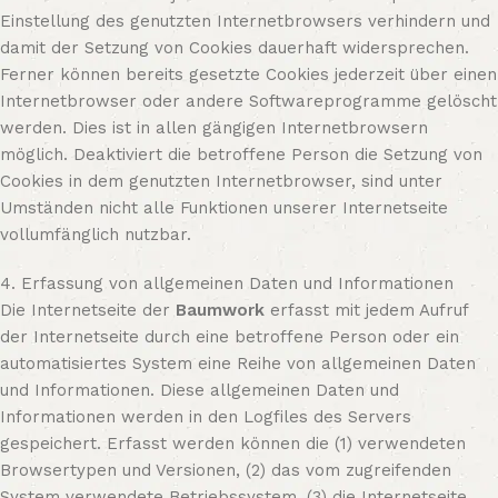
Einstellung des genutzten Internetbrowsers verhindern und
damit der Setzung von Cookies dauerhaft widersprechen.
Ferner können bereits gesetzte Cookies jederzeit über einen
Internetbrowser oder andere Softwareprogramme gelöscht
werden. Dies ist in allen gängigen Internetbrowsern
möglich. Deaktiviert die betroffene Person die Setzung von
Cookies in dem genutzten Internetbrowser, sind unter
Umständen nicht alle Funktionen unserer Internetseite
vollumfänglich nutzbar.
4. Erfassung von allgemeinen Daten und Informationen
Die Internetseite der
Baumwork
erfasst mit jedem Aufruf
der Internetseite durch eine betroffene Person oder ein
automatisiertes System eine Reihe von allgemeinen Daten
und Informationen. Diese allgemeinen Daten und
Informationen werden in den Logfiles des Servers
gespeichert. Erfasst werden können die (1) verwendeten
Browsertypen und Versionen, (2) das vom zugreifenden
System verwendete Betriebssystem, (3) die Internetseite,