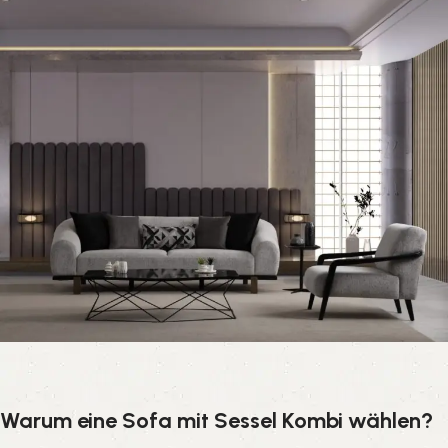
Warum eine Sofa mit Sessel Kombi wählen?