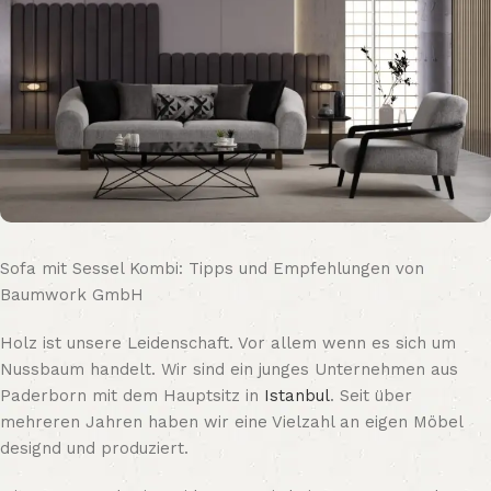
Sofa mit Sessel Kombi: Tipps und Empfehlungen von
Baumwork GmbH
Holz ist unsere Leidenschaft. Vor allem wenn es sich um
Nussbaum handelt. Wir sind ein junges Unternehmen aus
Paderborn mit dem Hauptsitz in
Istanbul
. Seit über
mehreren Jahren haben wir eine Vielzahl an eigen Möbel
designd und produziert.