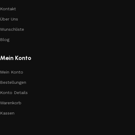
Kontakt
Über Uns
Wunschliste
Blog
Mein Konto
Mein Konto
Bestellungen
Konto Details
Warenkorb
Kassen