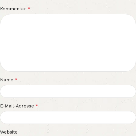
*
Kommentar
*
Name
*
E-Mail-Adresse
Website