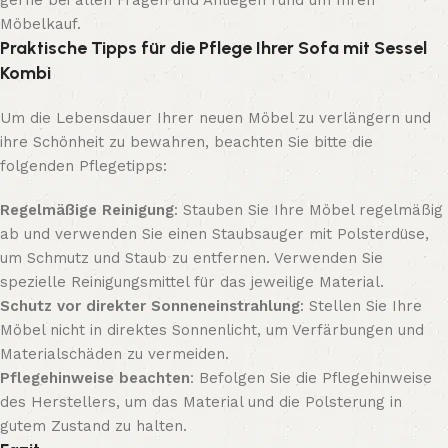
Möbelkauf.
Praktische Tipps für die Pflege Ihrer Sofa mit Sessel
Kombi
Um die Lebensdauer Ihrer neuen Möbel zu verlängern und
ihre Schönheit zu bewahren, beachten Sie bitte die
folgenden Pflegetipps:
Regelmäßige Reinigung
: Stauben Sie Ihre Möbel regelmäßig
ab und verwenden Sie einen Staubsauger mit Polsterdüse,
um Schmutz und Staub zu entfernen. Verwenden Sie
spezielle Reinigungsmittel für das jeweilige Material.
Schutz vor direkter Sonneneinstrahlung
: Stellen Sie Ihre
Möbel nicht in direktes Sonnenlicht, um Verfärbungen und
Materialschäden zu vermeiden.
Pflegehinweise beachten
: Befolgen Sie die Pflegehinweise
des Herstellers, um das Material und die Polsterung in
gutem Zustand zu halten.