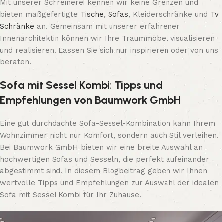
Mit unserer Schreinerei kennen wir keine Grenzen und
bieten maßgefertigte
Tische
,
Sofas
, Kleiderschränke und
Tv
Schränke
an. Gemeinsam mit unserer erfahrener
Innenarchitektin können wir Ihre Traummöbel visualisieren
und realisieren. Lassen Sie sich nur inspirieren oder von uns
beraten.
Sofa mit Sessel Kombi: Tipps und
Empfehlungen von Baumwork GmbH
Eine gut durchdachte Sofa-Sessel-Kombination kann Ihrem
Wohnzimmer nicht nur Komfort, sondern auch Stil verleihen.
Bei Baumwork GmbH bieten wir eine breite Auswahl an
hochwertigen Sofas und Sesseln, die perfekt aufeinander
abgestimmt sind. In diesem Blogbeitrag geben wir Ihnen
wertvolle Tipps und Empfehlungen zur Auswahl der idealen
Sofa mit Sessel Kombi für Ihr Zuhause.