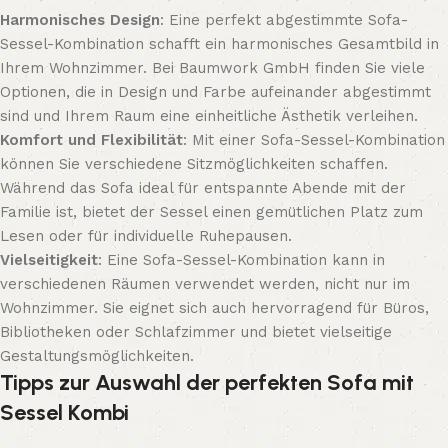
Harmonisches Design
: Eine perfekt abgestimmte Sofa-
Sessel-Kombination schafft ein harmonisches Gesamtbild in
Ihrem Wohnzimmer. Bei Baumwork GmbH finden Sie viele
Optionen, die in Design und Farbe aufeinander abgestimmt
sind und Ihrem Raum eine einheitliche Ästhetik verleihen.
Komfort und Flexibilität
: Mit einer Sofa-Sessel-Kombination
können Sie verschiedene Sitzmöglichkeiten schaffen.
Während das Sofa ideal für entspannte Abende mit der
Familie ist, bietet der Sessel einen gemütlichen Platz zum
Lesen oder für individuelle Ruhepausen.
Vielseitigkeit
: Eine Sofa-Sessel-Kombination kann in
verschiedenen Räumen verwendet werden, nicht nur im
Wohnzimmer. Sie eignet sich auch hervorragend für Büros,
Bibliotheken oder Schlafzimmer und bietet vielseitige
Gestaltungsmöglichkeiten.
Tipps zur Auswahl der perfekten Sofa mit
Sessel Kombi