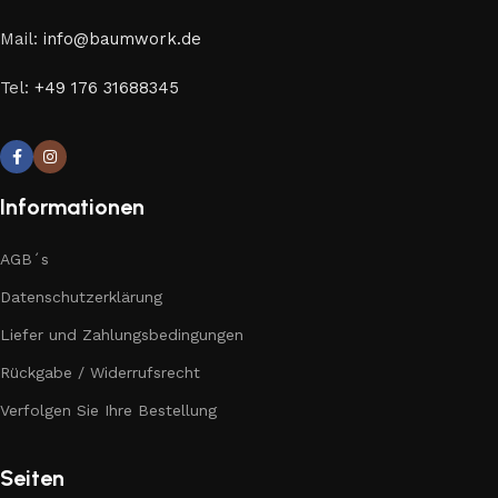
Mail:
info@baumwork.de
Tel:
+49 176 31688345
Informationen
AGB´s
Datenschutzerklärung
Liefer und Zahlungsbedingungen
Rückgabe / Widerrufsrecht
Verfolgen Sie Ihre Bestellung
Seiten