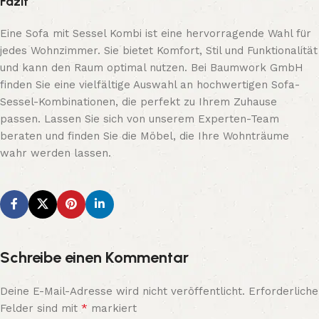
Fazit
Eine Sofa mit Sessel Kombi ist eine hervorragende Wahl für
jedes Wohnzimmer. Sie bietet Komfort, Stil und Funktionalität
und kann den Raum optimal nutzen. Bei Baumwork GmbH
finden Sie eine vielfältige Auswahl an hochwertigen Sofa-
Sessel-Kombinationen, die perfekt zu Ihrem Zuhause
passen. Lassen Sie sich von unserem Experten-Team
beraten und finden Sie die Möbel, die Ihre Wohnträume
wahr werden lassen.
Schreibe einen Kommentar
Deine E-Mail-Adresse wird nicht veröffentlicht.
Erforderliche
*
Felder sind mit
markiert