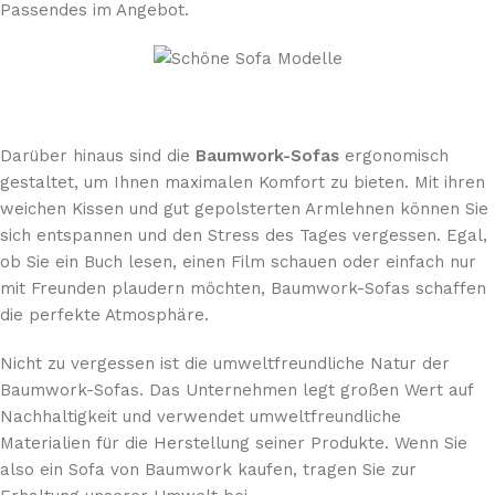
Passendes im Angebot.
Darüber hinaus sind die
Baumwork-Sofas
ergonomisch
gestaltet, um Ihnen maximalen Komfort zu bieten. Mit ihren
weichen Kissen und gut gepolsterten Armlehnen können Sie
sich entspannen und den Stress des Tages vergessen. Egal,
ob Sie ein Buch lesen, einen Film schauen oder einfach nur
mit Freunden plaudern möchten, Baumwork-Sofas schaffen
die perfekte Atmosphäre.
Nicht zu vergessen ist die umweltfreundliche Natur der
Baumwork-Sofas. Das Unternehmen legt großen Wert auf
Nachhaltigkeit und verwendet umweltfreundliche
Materialien für die Herstellung seiner Produkte. Wenn Sie
also ein Sofa von Baumwork kaufen, tragen Sie zur