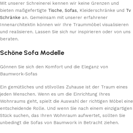
Mit unserer Schreinerei kennen wir keine Grenzen und
bieten maßgefertigte
Tische
,
Sofas
, Kleiderschränke und
Tv
Schränke
an. Gemeinsam mit unserer erfahrener
Innenarchitektin können wir Ihre Traummöbel visualisieren
und realisieren. Lassen Sie sich nur inspirieren oder von uns
beraten.
Schöne Sofa Modelle
Gönnen Sie sich den Komfort und die Eleganz von
Baumwork-Sofas
Ein gemütliches und stilvolles Zuhause ist der Traum eines
jeden Menschen. Wenn es um die Einrichtung Ihres
Wohnraums geht, spielt die Auswahl der richtigen Möbel eine
entscheidende Rolle. Und wenn Sie nach einem einzigartigen
Stück suchen, das Ihren Wohnraum aufwertet, sollten Sie
unbedingt die Sofas von Baumwork in Betracht ziehen.