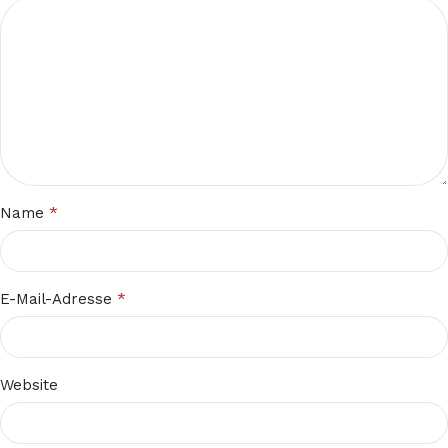
*
Name
*
E-Mail-Adresse
Website