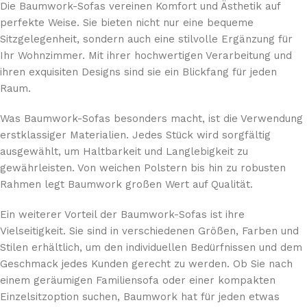
Die Baumwork-Sofas vereinen Komfort und Ästhetik auf
perfekte Weise. Sie bieten nicht nur eine bequeme
Sitzgelegenheit, sondern auch eine stilvolle Ergänzung für
Ihr Wohnzimmer. Mit ihrer hochwertigen Verarbeitung und
ihren exquisiten Designs sind sie ein Blickfang für jeden
Raum.
Was Baumwork-Sofas besonders macht, ist die Verwendung
erstklassiger Materialien. Jedes Stück wird sorgfältig
ausgewählt, um Haltbarkeit und Langlebigkeit zu
gewährleisten. Von weichen Polstern bis hin zu robusten
Rahmen legt Baumwork großen Wert auf Qualität.
Ein weiterer Vorteil der Baumwork-Sofas ist ihre
Vielseitigkeit. Sie sind in verschiedenen Größen, Farben und
Stilen erhältlich, um den individuellen Bedürfnissen und dem
Geschmack jedes Kunden gerecht zu werden. Ob Sie nach
einem geräumigen Familiensofa oder einer kompakten
Einzelsitzoption suchen, Baumwork hat für jeden etwas