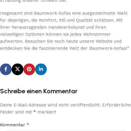
Erhaltung unserer Umwelt bei.
Insgesamt sind Baumwork-Sofas eine ausgezeichnete Wahl
für diejenigen, die Komfort, Stil und Qualität schätzen. Mit
ihrer herausragenden Handwerkskunst und ihren
vielseitigen Optionen können sie jedes Wohnzimmer
aufwerten. Besuchen Sie noch heute unsere Website und
entdecken Sie die faszinierende Welt der Baumwork-Sofas!“
Schreibe einen Kommentar
Deine E-Mail-Adresse wird nicht veröffentlicht.
Erforderliche
*
Felder sind mit
markiert
*
Kommentar