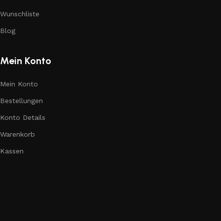
Wunschliste
Blog
Mein Konto
Mein Konto
Bestellungen
Konto Details
Warenkorb
Kassen