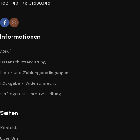
Tel:
+49 176 31688345
Informationen
AGB´s
Datenschutzerklärung
Liefer und Zahlungsbedingungen
Rückgabe / Widerrufsrecht
Verfolgen Sie Ihre Bestellung
Seiten
Kontakt
Über Uns